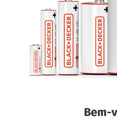
Bem-v