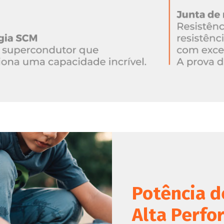
Potência d
Alta Perfo