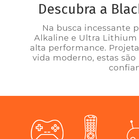
Descubra a Blac
Na busca incessante po
Alkaline e Ultra Lithium 
alta performance. Projeta
vida moderno, estas são
confian