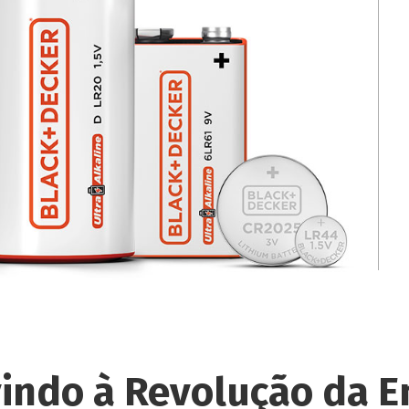
indo à Revolução da En