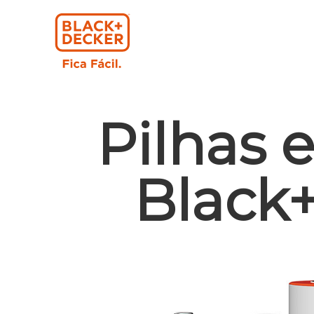
Pilhas e
Black