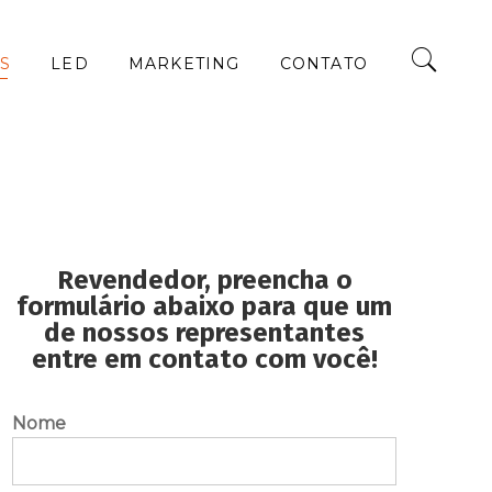
AS
LED
MARKETING
CONTATO
Revendedor, preencha o
formulário abaixo para que um
de nossos representantes
entre em contato com você!
Nome